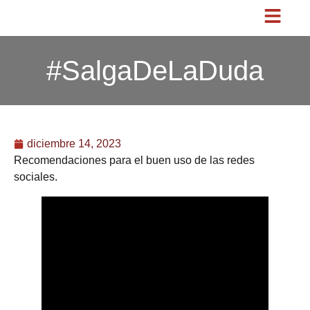
#SalgaDeLaDuda
diciembre 14, 2023
Recomendaciones para el buen uso de las redes
sociales.