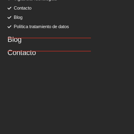
Contacto
Blog
Política tratamiento de datos
Blog
Contacto